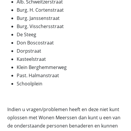
Alb. Schweitzerstraat
Burg. H. Cortenstraat
Burg. Janssenstraat
Burg. Visschersstraat
De Steeg
Don Boscostraat
Dorpstraat
Kasteelstraat
Klein Berghemmerweg
Past. Halmanstraat
Schoolplein
Indien u vragen/problemen heeft en deze niet kunt
oplossen met Wonen Meerssen dan kunt u een van
de onderstaande personen benaderen en kunnen