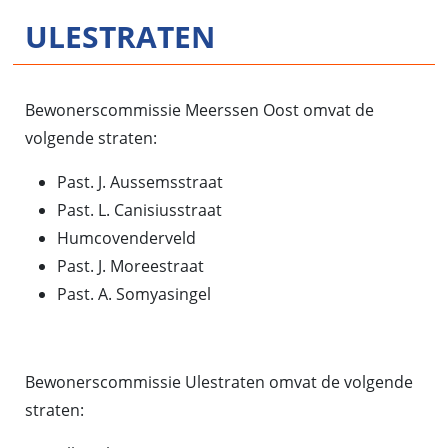
ULESTRATEN
Bewonerscommissie Meerssen Oost omvat de
volgende straten:
Past. J. Aussemsstraat
Past. L. Canisiusstraat
Humcovenderveld
Past. J. Moreestraat
Past. A. Somyasingel
Bewonerscommissie Ulestraten omvat de volgende
straten: