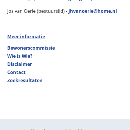
Jos van Oerle (bestuurslid) -
jhvanoerle@home.nl
Meer informatie
Bewonerscommissie
Wie is Wie?
Disclaimer
Contact
Zoekresultaten