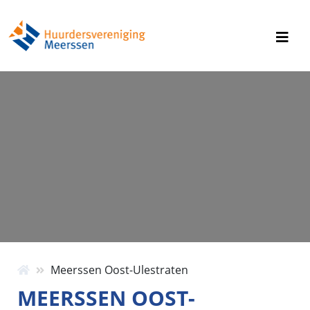
Meerssen Oost-Ulestraten
MEERSSEN OOST-