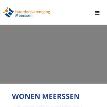
WONEN MEERSSEN