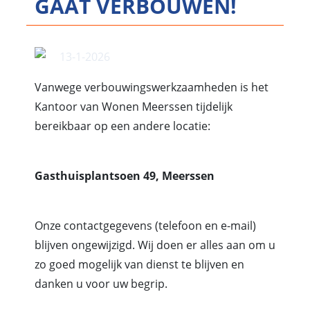
GAAT VERBOUWEN!
13-1-2026
Vanwege verbouwingswerkzaamheden is het
Kantoor van Wonen Meerssen tijdelijk
bereikbaar op een andere locatie:
Gasthuisplantsoen 49, Meerssen
Onze contactgegevens (telefoon en e-mail)
blijven ongewijzigd. Wij doen er alles aan om u
zo goed mogelijk van dienst te blijven en
danken u voor uw begrip.